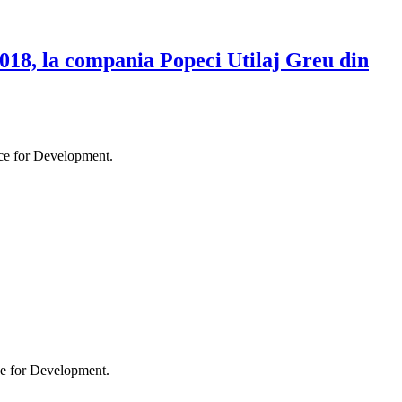
2018, la compania Popeci Utilaj Greu din