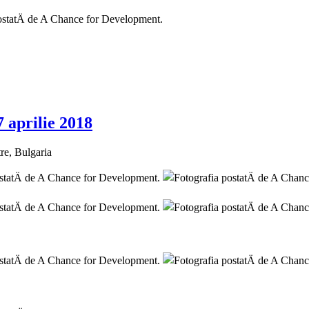
7 aprilie 2018
tre, Bulgaria