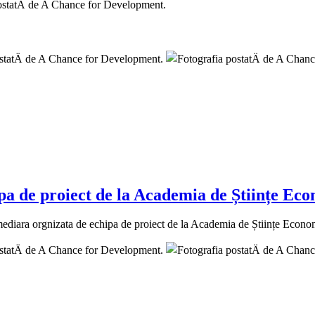
pa de proiect de la Academia de Științe Ec
termediara orgnizata de echipa de proiect de la Academia de Științe Eco