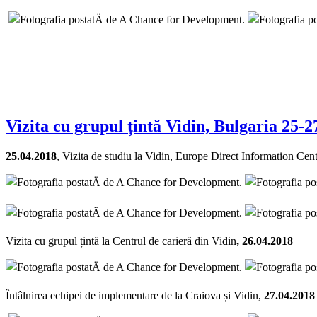
Vizita cu grupul țintă Vidin, Bulgaria 25-2
25.04.2018
, Vizita de studiu la Vidin, Europe Direct Information Cen
Vizita cu grupul țintă la Centrul de carieră din Vidin
, 26.04.2018
Întâlnirea echipei de implementare de la Craiova și Vidin,
27.04.2018