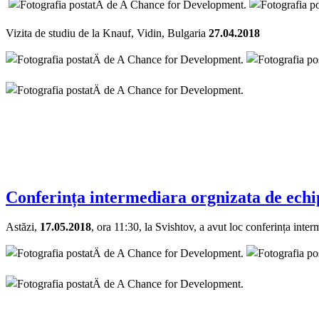
Vizita de studiu de la Knauf, Vidin, Bulgaria
27.04.2018
Conferința intermediara orgnizata de echi
Astăzi,
17.05.2018
, ora 11:30, la Svishtov, a avut loc conferința in