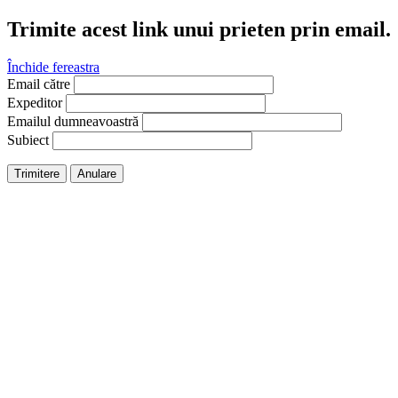
Trimite acest link unui prieten prin email.
Închide fereastra
Email către
Expeditor
Emailul dumneavoastră
Subiect
Trimitere
Anulare