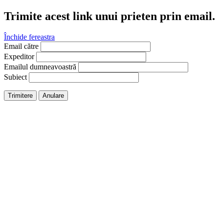
Trimite acest link unui prieten prin email.
Închide fereastra
Email către
Expeditor
Emailul dumneavoastră
Subiect
Trimitere
Anulare